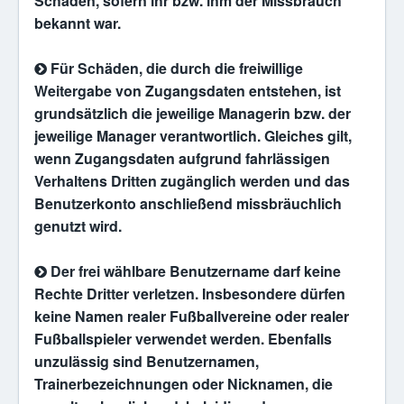
Schäden, sofern ihr bzw. ihm der Missbrauch
bekannt war.
Für Schäden, die durch die freiwillige
Weitergabe von Zugangsdaten entstehen, ist
grundsätzlich die jeweilige Managerin bzw. der
jeweilige Manager verantwortlich. Gleiches gilt,
wenn Zugangsdaten aufgrund fahrlässigen
Verhaltens Dritten zugänglich werden und das
Benutzerkonto anschließend missbräuchlich
genutzt wird.
Der frei wählbare Benutzername darf keine
Rechte Dritter verletzen. Insbesondere dürfen
keine Namen realer Fußballvereine oder realer
Fußballspieler verwendet werden. Ebenfalls
unzulässig sind Benutzernamen,
Trainerbezeichnungen oder Nicknamen, die