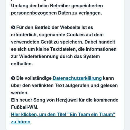
Umfang der beim Betreiber gespeicherten
personenbezogenen Daten zu verlangen.
Für den Betrieb der Webseite ist es
erforderlich, sogenannte Cookies auf dem
verwendeten Gerät zu speichern. Dabei handelt
es sich um kleine Textdateien, die Informationen
zur Wiedererkennung durch das System
enthalten.
Die vollständige
Datenschutzerklärung
kann
über den verlinkten Text aufgerufen und gelesen
werden.
Ein neuer Song von Herzjuwel für die kommende
Fußball-WM.
Hier klicken, um den Titel "Ein Team ein Traum"
zu hören