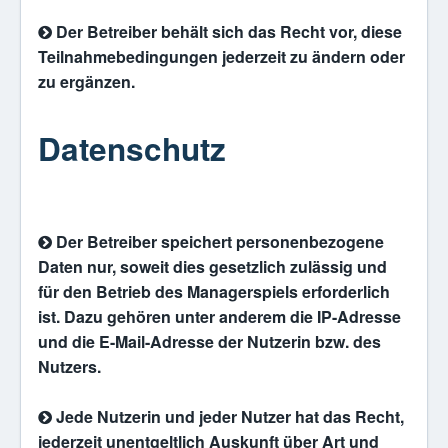
Der Betreiber behält sich das Recht vor, diese
Teilnahmebedingungen jederzeit zu ändern oder
zu ergänzen.
Datenschutz
Der Betreiber speichert personenbezogene
Daten nur, soweit dies gesetzlich zulässig und
für den Betrieb des Managerspiels erforderlich
ist. Dazu gehören unter anderem die IP-Adresse
und die E-Mail-Adresse der Nutzerin bzw. des
Nutzers.
Jede Nutzerin und jeder Nutzer hat das Recht,
jederzeit unentgeltlich Auskunft über Art und