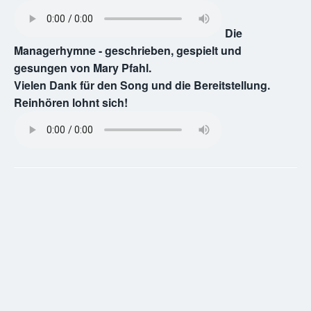
Die
Managerhymne - geschrieben, gespielt und
gesungen von Mary Pfahl.
Vielen Dank für den Song und die Bereitstellung.
Reinhören lohnt sich!