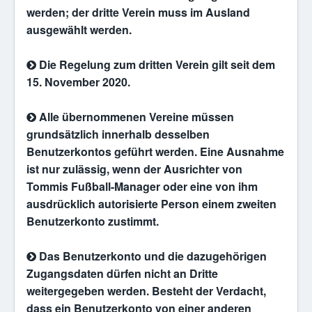
werden; der dritte Verein muss im Ausland
ausgewählt werden.
Die Regelung zum dritten Verein gilt seit dem
15. November 2020.
Alle übernommenen Vereine müssen
grundsätzlich innerhalb desselben
Benutzerkontos geführt werden. Eine Ausnahme
ist nur zulässig, wenn der Ausrichter von
Tommis Fußball-Manager oder eine von ihm
ausdrücklich autorisierte Person einem zweiten
Benutzerkonto zustimmt.
Das Benutzerkonto und die dazugehörigen
Zugangsdaten dürfen nicht an Dritte
weitergegeben werden. Besteht der Verdacht,
dass ein Benutzerkonto von einer anderen