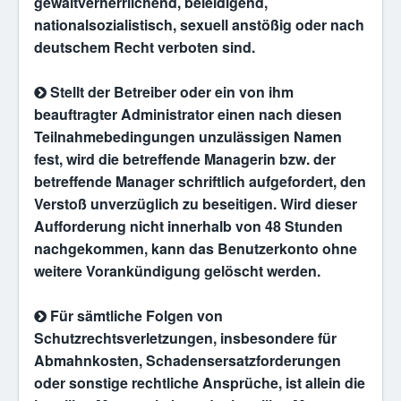
gewaltverherrlichend, beleidigend,
nationalsozialistisch, sexuell anstößig oder nach
deutschem Recht verboten sind.
Stellt der Betreiber oder ein von ihm
beauftragter Administrator einen nach diesen
Teilnahmebedingungen unzulässigen Namen
fest, wird die betreffende Managerin bzw. der
betreffende Manager schriftlich aufgefordert, den
Verstoß unverzüglich zu beseitigen. Wird dieser
Aufforderung nicht innerhalb von 48 Stunden
nachgekommen, kann das Benutzerkonto ohne
weitere Vorankündigung gelöscht werden.
Für sämtliche Folgen von
Schutzrechtsverletzungen, insbesondere für
Abmahnkosten, Schadensersatzforderungen
oder sonstige rechtliche Ansprüche, ist allein die