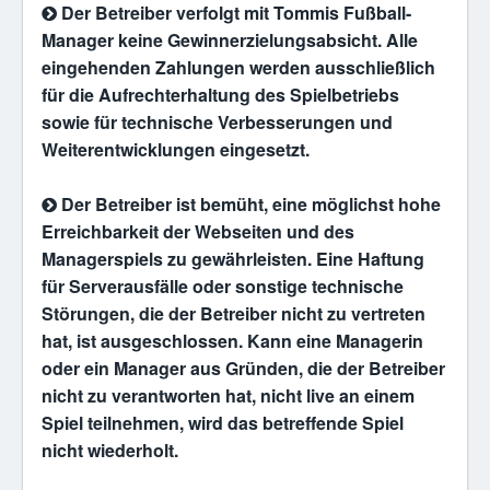
Der Betreiber verfolgt mit Tommis Fußball-
Manager keine Gewinnerzielungsabsicht. Alle
eingehenden Zahlungen werden ausschließlich
für die Aufrechterhaltung des Spielbetriebs
sowie für technische Verbesserungen und
Weiterentwicklungen eingesetzt.
Der Betreiber ist bemüht, eine möglichst hohe
Erreichbarkeit der Webseiten und des
Managerspiels zu gewährleisten. Eine Haftung
für Serverausfälle oder sonstige technische
Störungen, die der Betreiber nicht zu vertreten
hat, ist ausgeschlossen. Kann eine Managerin
oder ein Manager aus Gründen, die der Betreiber
nicht zu verantworten hat, nicht live an einem
Spiel teilnehmen, wird das betreffende Spiel
nicht wiederholt.