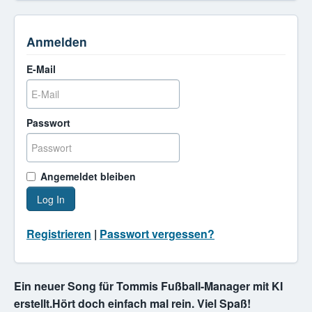
Anmelden
E-Mail
Passwort
Angemeldet bleiben
Log In
Registrieren
|
Passwort vergessen?
Ein neuer Song für Tommis Fußball-Manager mit KI
erstellt.Hört doch einfach mal rein. Viel Spaß!