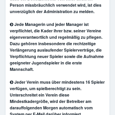
Person missbräuchlich verwendet wird, ist dies
unverzüglich der Administration zu melden.
Jede Managerin und jeder Manager ist
verpflichtet, die Kader ihrer bzw. seiner Vereine
eigenverantwortlich und regelmäßig zu pflegen.
Dazu gehören insbesondere die rechtzeitige
Verlängerung auslaufender Spielerverträge, die
Verpflichtung neuer Spieler sowie die Aufnahme
geeigneter Jugendspieler in die erste
Mannschaft.
Jeder Verein muss über mindestens 16 Spieler
verfügen, um spielberechtigt zu sein.
Unterschreitet ein Verein diese
Mindestkadergröße, wird der Betreiber am
darauffolgenden Morgen automatisch vom
System per E-Mail darüber informiert.