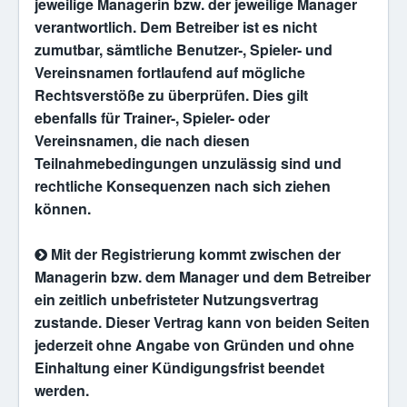
jeweilige Managerin bzw. der jeweilige Manager
verantwortlich. Dem Betreiber ist es nicht
zumutbar, sämtliche Benutzer-, Spieler- und
Vereinsnamen fortlaufend auf mögliche
Rechtsverstöße zu überprüfen. Dies gilt
ebenfalls für Trainer-, Spieler- oder
Vereinsnamen, die nach diesen
Teilnahmebedingungen unzulässig sind und
rechtliche Konsequenzen nach sich ziehen
können.
Mit der Registrierung kommt zwischen der
Managerin bzw. dem Manager und dem Betreiber
ein zeitlich unbefristeter Nutzungsvertrag
zustande. Dieser Vertrag kann von beiden Seiten
jederzeit ohne Angabe von Gründen und ohne
Einhaltung einer Kündigungsfrist beendet
werden.