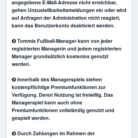
angegebene E-Mail-Adresse nicht erreichbar,
gehen Unzustellbarkeitsmeldungen ein oder wird
auf Anfragen der Administration nicht reagiert,
kann das Benutzerkonto deaktiviert werden.
Tommis Fußball-Manager kann von jeder
registrierten Managerin und jedem registrierten
Manager grundsätzlich kostenlos genutzt
werden.
Innerhalb des Managerspiels stehen
kostenpflichtige Premiumfunktionen zur
Verfügung. Deren Nutzung ist freiwillig. Das
Managerspiel kann auch ohne
Premiumfunktionen vollständig genutzt und
gespielt werden.
Durch Zahlungen im Rahmen der