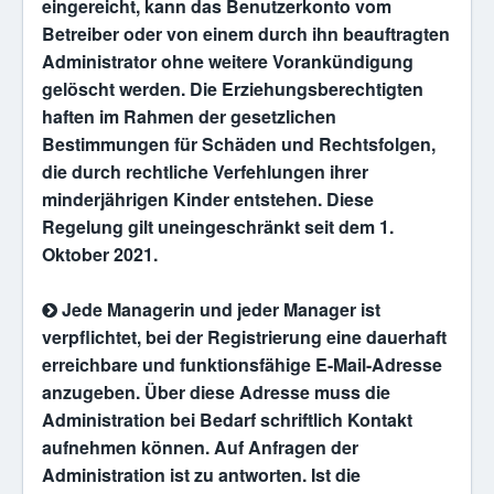
eingereicht, kann das Benutzerkonto vom
Betreiber oder von einem durch ihn beauftragten
Administrator ohne weitere Vorankündigung
gelöscht werden. Die Erziehungsberechtigten
haften im Rahmen der gesetzlichen
Bestimmungen für Schäden und Rechtsfolgen,
die durch rechtliche Verfehlungen ihrer
minderjährigen Kinder entstehen. Diese
Regelung gilt uneingeschränkt seit dem 1.
Oktober 2021.
Jede Managerin und jeder Manager ist
verpflichtet, bei der Registrierung eine dauerhaft
erreichbare und funktionsfähige E-Mail-Adresse
anzugeben. Über diese Adresse muss die
Administration bei Bedarf schriftlich Kontakt
aufnehmen können. Auf Anfragen der
Administration ist zu antworten. Ist die