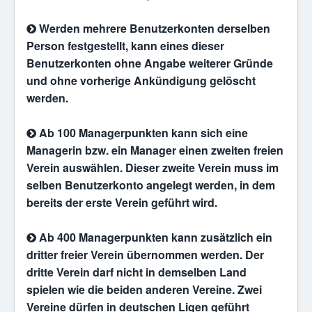
Werden mehrere Benutzerkonten derselben
Person festgestellt, kann eines dieser
Benutzerkonten ohne Angabe weiterer Gründe
und ohne vorherige Ankündigung gelöscht
werden.
Ab 100 Managerpunkten kann sich eine
Managerin bzw. ein Manager einen zweiten freien
Verein auswählen. Dieser zweite Verein muss im
selben Benutzerkonto angelegt werden, in dem
bereits der erste Verein geführt wird.
Ab 400 Managerpunkten kann zusätzlich ein
dritter freier Verein übernommen werden. Der
dritte Verein darf nicht in demselben Land
spielen wie die beiden anderen Vereine. Zwei
Vereine dürfen in deutschen Ligen geführt