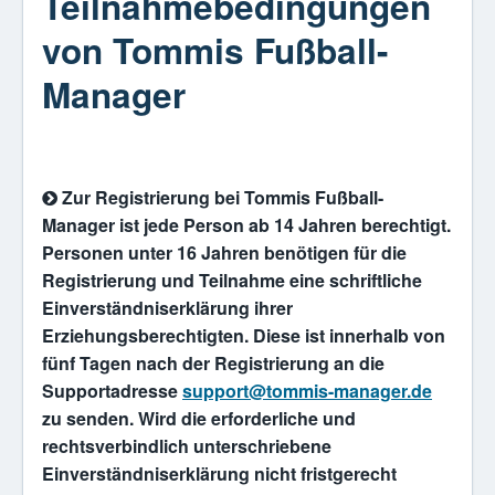
Teilnahmebedingungen
von Tommis Fußball-
Manager
Zur Registrierung bei Tommis Fußball-
Manager ist jede Person ab 14 Jahren berechtigt.
Personen unter 16 Jahren benötigen für die
Registrierung und Teilnahme eine schriftliche
Einverständniserklärung ihrer
Erziehungsberechtigten. Diese ist innerhalb von
fünf Tagen nach der Registrierung an die
Supportadresse
support@tommis-manager.de
zu senden. Wird die erforderliche und
rechtsverbindlich unterschriebene
Einverständniserklärung nicht fristgerecht