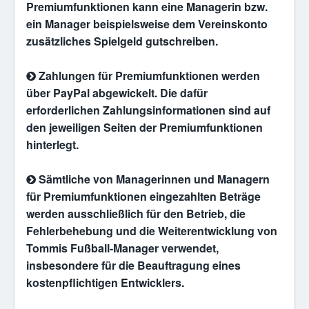
Premiumfunktionen kann eine Managerin bzw.
ein Manager beispielsweise dem Vereinskonto
zusätzliches Spielgeld gutschreiben.
Zahlungen für Premiumfunktionen werden
über PayPal abgewickelt. Die dafür
erforderlichen Zahlungsinformationen sind auf
den jeweiligen Seiten der Premiumfunktionen
hinterlegt.
Sämtliche von Managerinnen und Managern
für Premiumfunktionen eingezahlten Beträge
werden ausschließlich für den Betrieb, die
Fehlerbehebung und die Weiterentwicklung von
Tommis Fußball-Manager verwendet,
insbesondere für die Beauftragung eines
kostenpflichtigen Entwicklers.