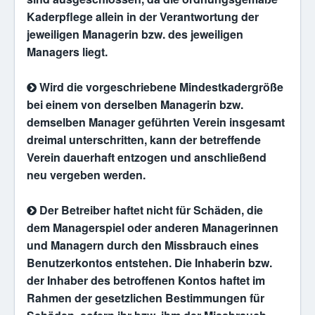
Kaderpflege allein in der Verantwortung der
jeweiligen Managerin bzw. des jeweiligen
Managers liegt.
Wird die vorgeschriebene Mindestkadergröße
bei einem von derselben Managerin bzw.
demselben Manager geführten Verein insgesamt
dreimal unterschritten, kann der betreffende
Verein dauerhaft entzogen und anschließend
neu vergeben werden.
Der Betreiber haftet nicht für Schäden, die
dem Managerspiel oder anderen Managerinnen
und Managern durch den Missbrauch eines
Benutzerkontos entstehen. Die Inhaberin bzw.
der Inhaber des betroffenen Kontos haftet im
Rahmen der gesetzlichen Bestimmungen für