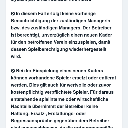
In diesem Fall erfolgt keine vorherige
Benachrichtigung der zuständigen Managerin
bzw. des zuständigen Managers. Der Betreiber
ist berechtigt, unverzüglich einen neuen Kader
für den betroffenen Verein einzuspielen, damit
dessen Spielberechtigung wiederhergestellt
wird.
Bei der Einspielung eines neuen Kaders
können vorhandene Spieler ersetzt oder entfernt
werden. Dies gilt auch für wertvolle oder zuvor
kostenpflichtig verpflichtete Spieler. Für daraus
entstehende spielinterne oder wirtschaftliche
Nachteile übernimmt der Betreiber keine
Haftung. Ersatz-, Erstattungs- oder
Regressansprüche gegenüber dem Betreiber
sind ausgeschlossen, da die ordnungsgemäße