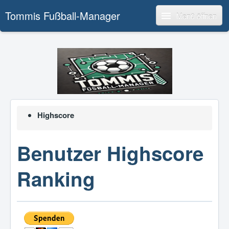
Tommis Fußball-Manager
Menü öffnen
Highscore
Benutzer Highscore
Ranking