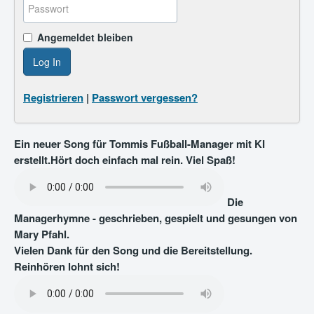
Angemeldet bleiben
Log In
Registrieren
|
Passwort vergessen?
Ein neuer Song für Tommis Fußball-Manager mit KI
erstellt.Hört doch einfach mal rein. Viel Spaß!
Die
Managerhymne - geschrieben, gespielt und gesungen von
Mary Pfahl.
Vielen Dank für den Song und die Bereitstellung.
Reinhören lohnt sich!