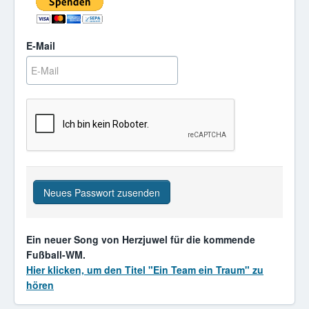
E-Mail
Neues Passwort zusenden
Ein neuer Song von Herzjuwel für die kommende
Fußball-WM.
Hier klicken, um den Titel "Ein Team ein Traum" zu
hören