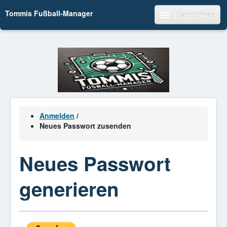
Tommis Fußball-Manager
Menü öffnen
Anmelden
/
Neues Passwort zusenden
Neues Passwort
generieren