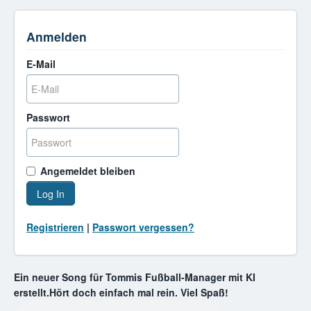
Anmelden
E-Mail
Passwort
Angemeldet bleiben
Log In
Registrieren
|
Passwort vergessen?
Ein neuer Song für Tommis Fußball-Manager mit KI
erstellt.Hört doch einfach mal rein. Viel Spaß!