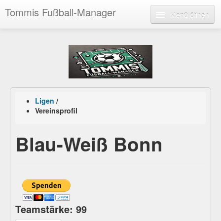
Tommis Fußball-Manager
Menü öffnen
Ligen
/
Vereinsprofil
Blau-Weiß Bonn
Teamstärke: 99