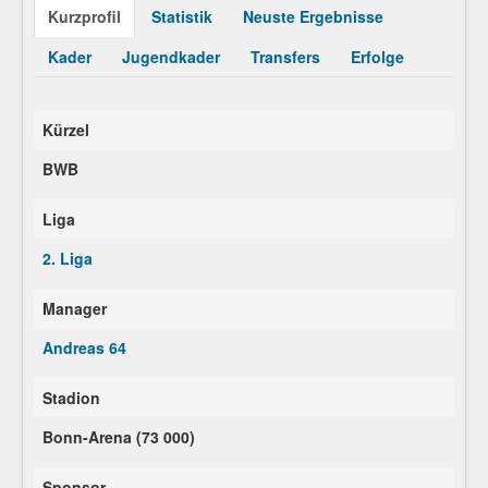
Kurzprofil
Statistik
Neuste Ergebnisse
Kader
Jugendkader
Transfers
Erfolge
Kürzel
BWB
Liga
2. Liga
Manager
Andreas 64
Stadion
Bonn-Arena (73 000)
Sponsor