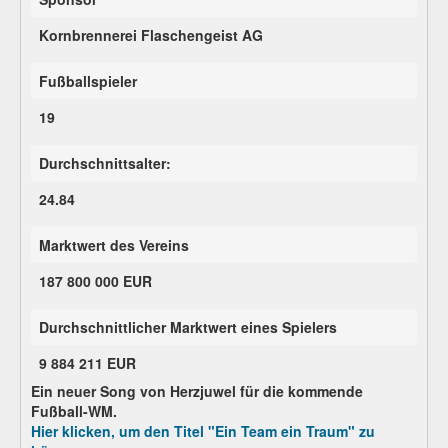
Kornbrennerei Flaschengeist AG
Fußballspieler
19
Durchschnittsalter:
24.84
Marktwert des Vereins
187 800 000 EUR
Durchschnittlicher Marktwert eines Spielers
9 884 211 EUR
Ein neuer Song von Herzjuwel für die kommende
Fußball-WM.
Hier klicken, um den Titel "Ein Team ein Traum" zu