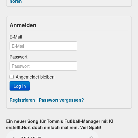
hören
Anmelden
E-Mail
Passwort
Angemeldet bleiben
Log In
Registrieren
|
Passwort vergessen?
Ein neuer Song für Tommis Fußball-Manager mit KI
erstellt.Hört doch einfach mal rein. Viel Spaß!