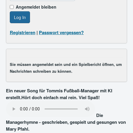
Angemeldet bleiben
Log In
Registrieren
|
Passwort vergessen?
Sie müssen angemeldet sein und ein Spielbericht öffnen, um
Nachrichten schreiben zu können.
Ein neuer Song für Tommis Fußball-Manager mit KI
erstellt.Hört doch einfach mal rein. Viel Spaß!
Die
Managerhymne - geschrieben, gespielt und gesungen von
Mary Pfahl.