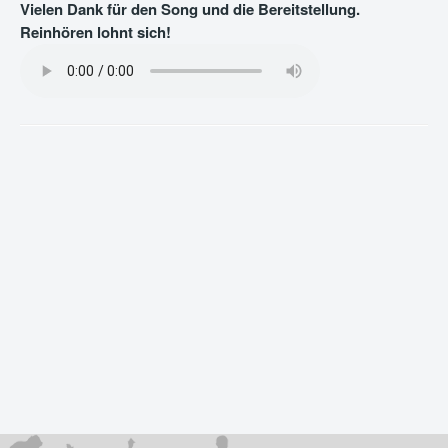
Vielen Dank für den Song und die Bereitstellung.
Reinhören lohnt sich!