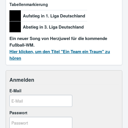
Tabellenmarkierung
Aufstieg in 1. Liga Deutschland
Abstieg in 3. Liga Deutschland
Ein neuer Song von Herzjuwel für die kommende
Fußball-WM.
Hier klicken, um den Titel "Ein Team ein Traum" zu
hören
Anmelden
E-Mail
Passwort