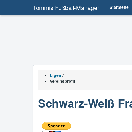
Tommis Fußball-Manager
Startseite
Ligen
/
Vereinsprofil
Schwarz-Weiß Fr