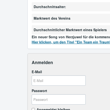
Durchschnittsalter:
Marktwert des Vereins
Durchschnittlicher Marktwert eines Spielers
Ein neuer Song von Herzjuwel für die kommen
Hier klicken, um den Titel "Ein Team ein Traum
Anmelden
E-Mail
Passwort
Angemeldet bleiben