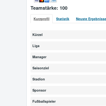
Teamstärke: 100
Kurzprofil
Statistik
Neuste Ergebniss
Kürzel
Liga
Manager
Saisonziel
Stadion
Sponsor
Fußballspieler