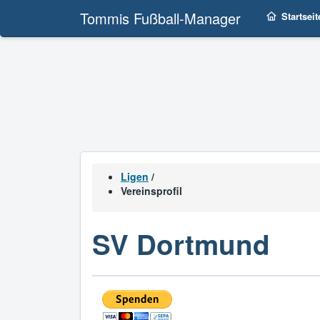
Tommis Fußball-Manager
Startseit
Ligen
/
Vereinsprofil
SV Dortmund