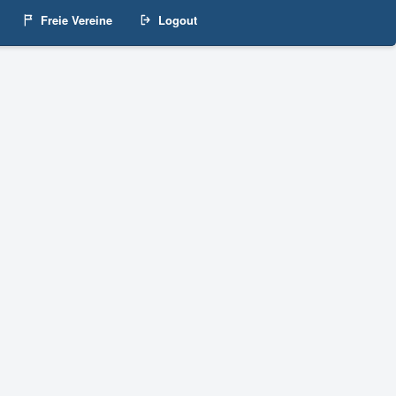
Freie Vereine
Logout