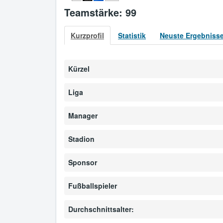
Teamstärke: 99
Kurzprofil
Statistik
Neuste Ergebniss
Kürzel
Liga
Manager
Stadion
Sponsor
Fußballspieler
Durchschnittsalter: