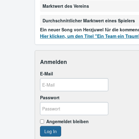
Marktwert des Vereins
Durchschnittlicher Marktwert eines Spielers
Ein neuer Song von Herzjuwel für die kommen
Hier klicken, um den Titel "Ein Team ein Traum
Anmelden
E-Mail
Passwort
Angemeldet bleiben
Log In