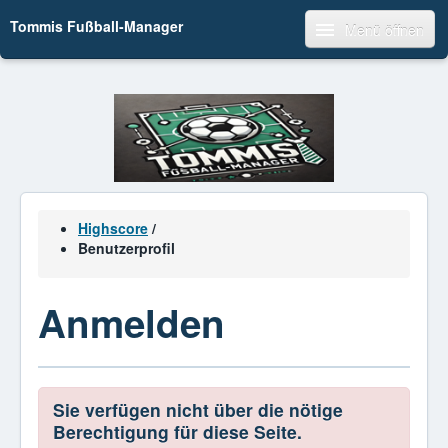
Tommis Fußball-Manager
Menü öffnen
Highscore
/
Benutzerprofil
Anmelden
Sie verfügen nicht über die nötige
Berechtigung für diese Seite.