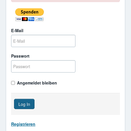
E-Mail
Passwort
Angemeldet bleiben
Log In
Registrieren