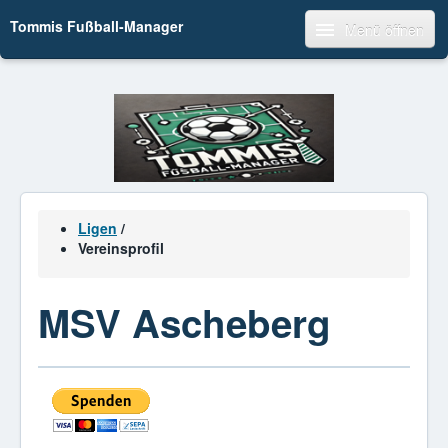
Tommis Fußball-Manager
Menü öffnen
Ligen
/
Vereinsprofil
MSV Ascheberg