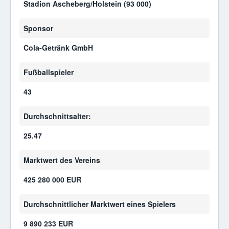
Stadion Ascheberg/Holstein (93 000)
Sponsor
Cola-Getränk GmbH
Fußballspieler
43
Durchschnittsalter:
25.47
Marktwert des Vereins
425 280 000 EUR
Durchschnittlicher Marktwert eines Spielers
9 890 233 EUR