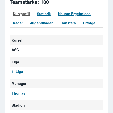
Teamstärke: 100
Kurzprofil
Statistik
Neuste Ergebnisse
Kader
Jugendkader
Transfers
Erfolge
Kürzel
ASC
Liga
1. Liga
Manager
Thomas
Stadion