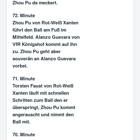
Zhou Pu da meckert.
72. Minute
Zhou Pu von Rot-Weiß Xanten
führt den Ball am Fuß im
Mittelfeld. Alanzo Guevara von
VfR Königshof kommt auf ihn
zu. Zhou Pu geht aber
souverän an Alanzo Guevara
vorbei.
71. Minute
Torsten Faust von Rot-Weiß
Xanten läuft mit schnellen
Schritten zum Ball den er
überspringt, Zhou Pu kommt
angerauscht und nimmt den
Ball mit.
70. Minute