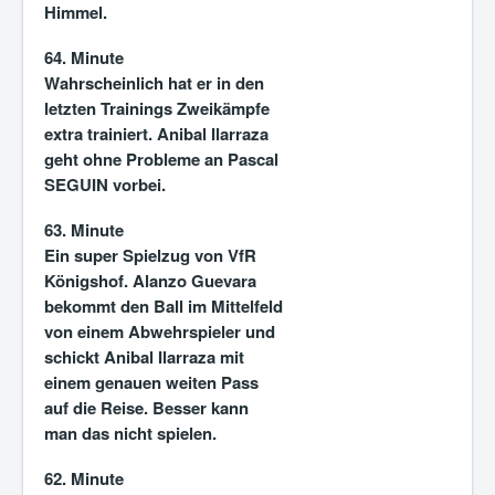
Himmel.
64. Minute
Wahrscheinlich hat er in den
letzten Trainings Zweikämpfe
extra trainiert. Anibal Ilarraza
geht ohne Probleme an Pascal
SEGUIN vorbei.
63. Minute
Ein super Spielzug von VfR
Königshof. Alanzo Guevara
bekommt den Ball im Mittelfeld
von einem Abwehrspieler und
schickt Anibal Ilarraza mit
einem genauen weiten Pass
auf die Reise. Besser kann
man das nicht spielen.
62. Minute