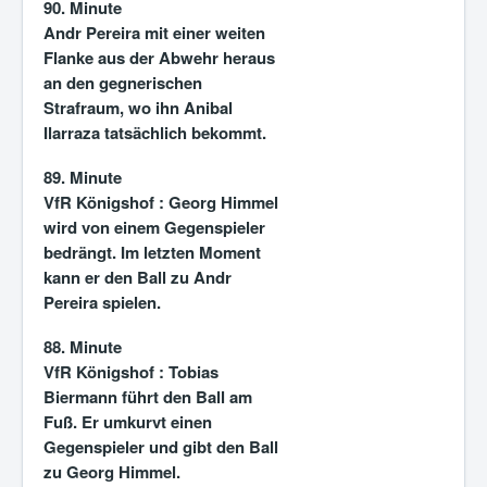
90. Minute
Andr Pereira mit einer weiten
Flanke aus der Abwehr heraus
an den gegnerischen
Strafraum, wo ihn Anibal
Ilarraza tatsächlich bekommt.
89. Minute
VfR Königshof :
Georg Himmel
wird von einem Gegenspieler
bedrängt. Im letzten Moment
kann er den Ball zu Andr
Pereira spielen.
88. Minute
VfR Königshof : Tobias
Biermann führt den Ball am
Fuß. Er umkurvt einen
Gegenspieler und gibt den Ball
zu Georg Himmel.