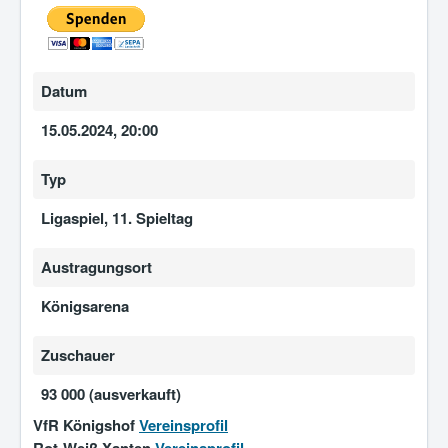
Datum
15.05.2024, 20:00
Typ
Ligaspiel, 11. Spieltag
Austragungsort
Königsarena
Zuschauer
93 000 (ausverkauft)
VfR Königshof
Vereinsprofil