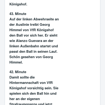
Königshof.
43. Minute
Auf der linken Abwehrseite an
der Auslinie treibt Georg
Himmel von VfR Königshof
den Ball vor sich her. Er sieht
wie Alanzo Guevara an der
linken Außenbahn startet und
passt den Ball in seinen Lauf.
Schön gesehen von Georg
Himmel.
42. Minute
Damit sollte die
Hintermannschaft von VfR
Königshof vorsichtig sein. Sie
spielen sich den Ball hin und
her an der eigenen
Strafraumgrenze und jetzt