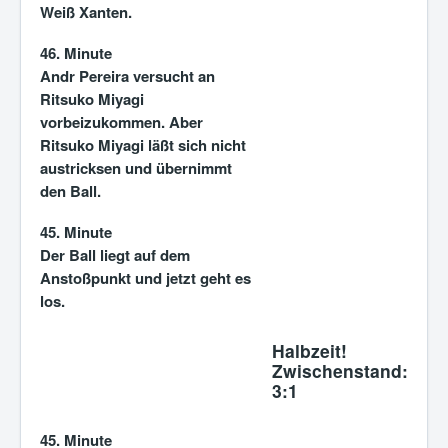
Weiß Xanten.
46. Minute
Andr Pereira versucht an
Ritsuko Miyagi
vorbeizukommen. Aber
Ritsuko Miyagi läßt sich nicht
austricksen und übernimmt
den Ball.
45. Minute
Der Ball liegt auf dem
Anstoßpunkt und jetzt geht es
los.
Halbzeit!
Zwischenstand:
3:1
45. Minute