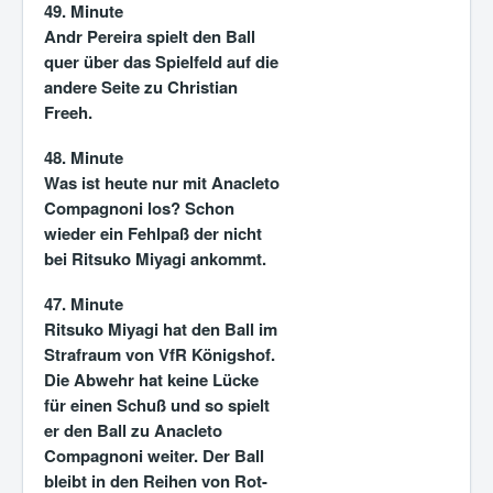
49. Minute
Andr Pereira spielt den Ball
quer über das Spielfeld auf die
andere Seite zu Christian
Freeh.
48. Minute
Was ist heute nur mit Anacleto
Compagnoni los? Schon
wieder ein Fehlpaß der nicht
bei Ritsuko Miyagi ankommt.
47. Minute
Ritsuko Miyagi hat den Ball im
Strafraum von VfR Königshof.
Die Abwehr hat keine Lücke
für einen Schuß und so spielt
er den Ball zu Anacleto
Compagnoni weiter. Der Ball
bleibt in den Reihen von Rot-