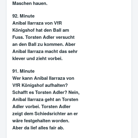
Maschen hauen.
92. Minute
Anibal Ilarraza von VfR
Königshof hat den Ball am
Fuss. Torsten Adler versucht
an den Ball zu kommen. Aber
Anibal Ilarraza macht das sehr
klever und zieht vorbei.
91. Minute
Wer kann Anibal Ilarraza von
VfR Königshof aufhalten?
Schafft es Torsten Adler? Nein,
Anibal Ilarraza geht an Torsten
Adler vorbei. Torsten Adler
zeigt dem Schiedsrichter an er
wäre festgehalten worden.
Aber da lief alles fair ab.