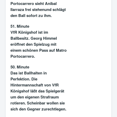
Portocarrero sieht Anibal
Ilarraza frei stehenund schlägt
den Ball sofort zu ihm.
51. Minute
VfR Königshof ist im
Ballbesitz. Georg Himmel
eröffnet den Spielzug mit
einem schönen Pass auf Matro
Portocarrero.
50. Minute
Das ist Ballhalten in
Perfektion. Die
Hintermannschaft von VfR
Königshof läßt das Spielgerät
um den eigenen Strafraum
rotieren. Scheinbar wollen sie
sich den Gegner zurechtlegen.