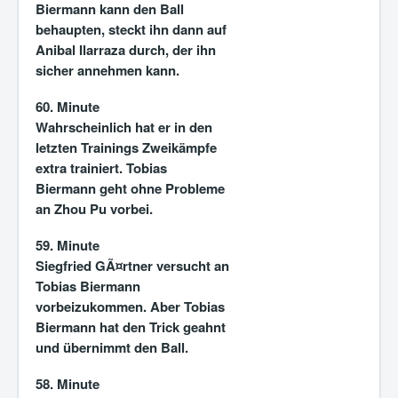
Biermann kann den Ball
behaupten, steckt ihn dann auf
Anibal Ilarraza durch, der ihn
sicher annehmen kann.
60. Minute
Wahrscheinlich hat er in den
letzten Trainings Zweikämpfe
extra trainiert. Tobias
Biermann geht ohne Probleme
an Zhou Pu vorbei.
59. Minute
Siegfried GÃ¤rtner versucht an
Tobias Biermann
vorbeizukommen. Aber Tobias
Biermann hat den Trick geahnt
und übernimmt den Ball.
58. Minute