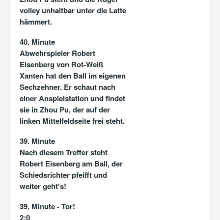
volley unhaltbar unter die Latte
hämmert.
40. Minute
Abwehrspieler Robert
Eisenberg von Rot-Weiß
Xanten hat den Ball im eigenen
Sechzehner. Er schaut nach
einer Anspielstation und findet
sie in Zhou Pu, der auf der
linken Mittelfeldseite frei steht.
39. Minute
Nach diesem Treffer steht
Robert Eisenberg am Ball, der
Schiedsrichter pfeifft und
weiter geht's!
39. Minute - Tor!
2:0