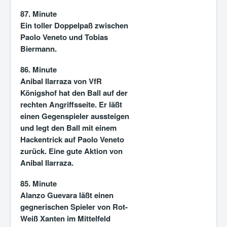
87. Minute
Ein toller Doppelpaß zwischen
Paolo Veneto und Tobias
Biermann.
86. Minute
Anibal Ilarraza von VfR
Königshof hat den Ball auf der
rechten Angriffsseite. Er läßt
einen Gegenspieler aussteigen
und legt den Ball mit einem
Hackentrick auf Paolo Veneto
zurück. Eine gute Aktion von
Anibal Ilarraza.
85. Minute
Alanzo Guevara läßt einen
gegnerischen Spieler von Rot-
Weiß Xanten im Mittelfeld