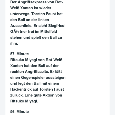
Der Angriffsexpress von Rot-
Weiß Xanten ist wieder
unterwegs. Torsten Faust hat
den Ball an der linken
Aussenlinie. Er sieht Siegfried
GÃ¤rtner frei im Mittelfeld
stehen und spielt den Ball zu
ihm.
57. Minute
Ritsuko Miyagi von Rot-Weiß
Xanten hat den Ball auf der
rechten Angriffsseite. Er läßt
einen Gegenspieler aussteigen
und legt den Ball mit einem
Hackentrick auf Torsten Faust
zurück. Eine gute Aktion von
Ritsuko Miyagi.
56. Minute