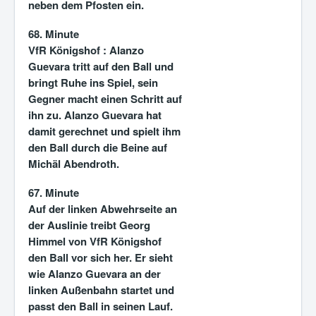
neben dem Pfosten ein.
68. Minute
VfR Königshof :
Alanzo
Guevara tritt auf den Ball und
bringt Ruhe ins Spiel, sein
Gegner macht einen Schritt auf
ihn zu. Alanzo Guevara hat
damit gerechnet und spielt ihm
den Ball durch die Beine auf
Michäl Abendroth.
67. Minute
Auf der linken Abwehrseite an
der Auslinie treibt Georg
Himmel von VfR Königshof
den Ball vor sich her. Er sieht
wie Alanzo Guevara an der
linken Außenbahn startet und
passt den Ball in seinen Lauf.