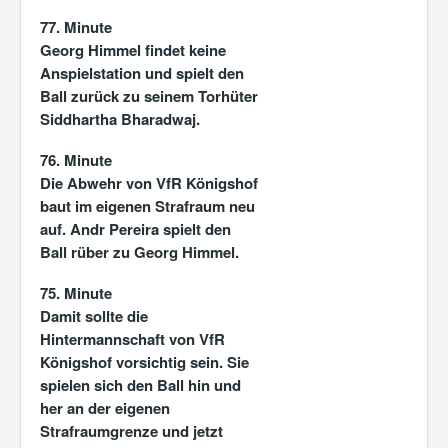
77. Minute
Georg Himmel findet keine
Anspielstation und spielt den
Ball zurück zu seinem Torhüter
Siddhartha Bharadwaj.
76. Minute
Die Abwehr von VfR Königshof
baut im eigenen Strafraum neu
auf. Andr Pereira spielt den
Ball rüber zu Georg Himmel.
75. Minute
Damit sollte die
Hintermannschaft von VfR
Königshof vorsichtig sein. Sie
spielen sich den Ball hin und
her an der eigenen
Strafraumgrenze und jetzt