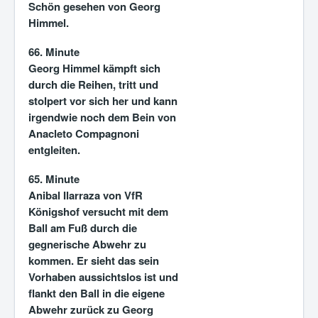
Schön gesehen von Georg
Himmel.
66. Minute
Georg Himmel kämpft sich
durch die Reihen, tritt und
stolpert vor sich her und kann
irgendwie noch dem Bein von
Anacleto Compagnoni
entgleiten.
65. Minute
Anibal Ilarraza von VfR
Königshof versucht mit dem
Ball am Fuß durch die
gegnerische Abwehr zu
kommen. Er sieht das sein
Vorhaben aussichtslos ist und
flankt den Ball in die eigene
Abwehr zurück zu Georg