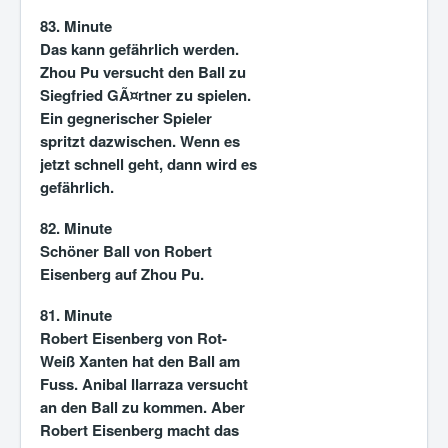
83. Minute
Das kann gefährlich werden.
Zhou Pu versucht den Ball zu
Siegfried GÃ¤rtner zu spielen.
Ein gegnerischer Spieler
spritzt dazwischen. Wenn es
jetzt schnell geht, dann wird es
gefährlich.
82. Minute
Schöner Ball von Robert
Eisenberg auf Zhou Pu.
81. Minute
Robert Eisenberg von Rot-
Weiß Xanten hat den Ball am
Fuss. Anibal Ilarraza versucht
an den Ball zu kommen. Aber
Robert Eisenberg macht das