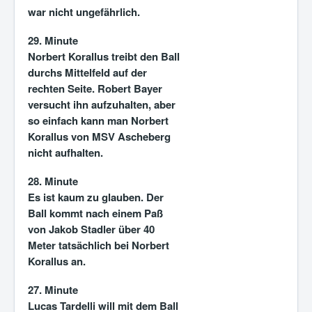
war nicht ungefährlich.
29. Minute
Norbert Korallus treibt den Ball
durchs Mittelfeld auf der
rechten Seite. Robert Bayer
versucht ihn aufzuhalten, aber
so einfach kann man Norbert
Korallus von MSV Ascheberg
nicht aufhalten.
28. Minute
Es ist kaum zu glauben. Der
Ball kommt nach einem Paß
von Jakob Stadler über 40
Meter tatsächlich bei Norbert
Korallus an.
27. Minute
Lucas Tardelli will mit dem Ball