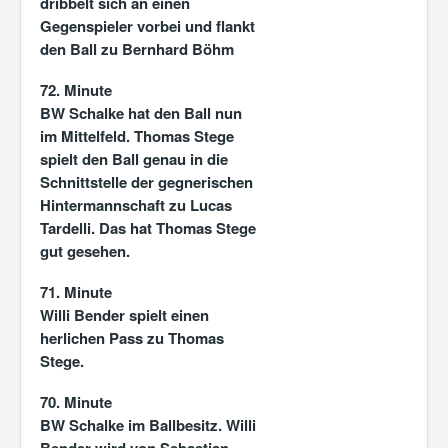
dribbelt sich an einen
Gegenspieler vorbei und flankt
den Ball zu Bernhard Böhm
72. Minute
BW Schalke hat den Ball nun
im Mittelfeld. Thomas Stege
spielt den Ball genau in die
Schnittstelle der gegnerischen
Hintermannschaft zu Lucas
Tardelli. Das hat Thomas Stege
gut gesehen.
71. Minute
Willi Bender spielt einen
herlichen Pass zu Thomas
Stege.
70. Minute
BW Schalke im Ballbesitz. Willi