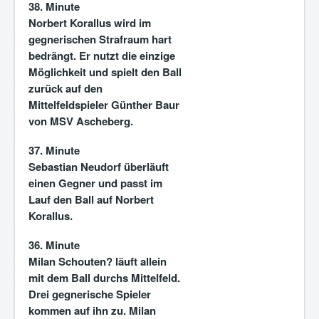
38. Minute
Norbert Korallus wird im
gegnerischen Strafraum hart
bedrängt. Er nutzt die einzige
Möglichkeit und spielt den Ball
zurück auf den
Mittelfeldspieler Günther Baur
von MSV Ascheberg.
37. Minute
Sebastian Neudorf überläuft
einen Gegner und passt im
Lauf den Ball auf Norbert
Korallus.
36. Minute
Milan Schouten? läuft allein
mit dem Ball durchs Mittelfeld.
Drei gegnerische Spieler
kommen auf ihn zu. Milan