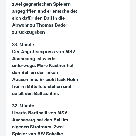
zwei gegnerischen Spielern
angegriffen und er entscheidet
sich dafür den Ball in die
Abwehr zu Thomas Bader
zurückzugeben
33. Minute
Der Angriffsexpress von MSV
Ascheberg ist wieder
unterwegs. Marc Kastner hat
den Ball an der linken
Aussenlinie. Er sieht Isak Holm
frei im Mittelfeld stehen und
spielt den Ball zu ihm.
32. Minute
Uberto Bertinelli von MSV
Ascheberg hat den Ball im
eigenen Strafraum. Zwei
Spieler von BW Schalke