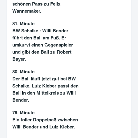
schönen Pass zu Felix
Wannemaker.
81. Minute
BW Schalke : Willi Bender
führt den Ball am Fuß. Er
umkurvt einen Gegenspieler
und gibt den Ball zu Robert
Bayer.
80. Minute
Der Ball läuft jetzt gut bei BW
Schalke. Luiz Kleber passt den
Ball in den Mittelkreis zu Willi
Bender.
79. Minute
Ein toller Doppelpaß zwischen
Willi Bender und Luiz Kleber.