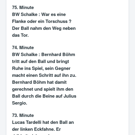
75. Minute
BW Schalke :
War es eine
Flanke oder ein Torschuss ?
Der Ball nahm den Weg neben
das Tor.
74. Minute
BW Schalke :
Bernhard Böhm
tritt auf den Ball und bringt
Ruhe ins Spiel, sein Gegner
macht einen Schritt auf ihn zu.
Bernhard Böhm hat damit
gerechnet und spielt ihm den
Ball durch die Beine auf Julius
Sergio.
73. Minute
Lucas Tardelli hat den Ball an
der linken Eckfahne. Er