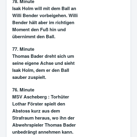
78. Minute
Isak Holm will mit dem Ball an
Willi Bender vorbeigehen. Willi
Bender hält aber im richtigen
Moment den Fuß hin und
übernimmt den Ball.
77. Minute
Thomas Bader dreht sich um
seine eigene Achse und sieht
Isak Holm, dem er den Ball
sauber zuspielt.
76. Minute
MSV Ascheberg :
Torhüter
Lothar Förster spielt den
Abstoss kurz aus dem
Strafraum heraus, wo ihn der
Abwehrspieler Thomas Bader
unbedrängt annehmen kann.