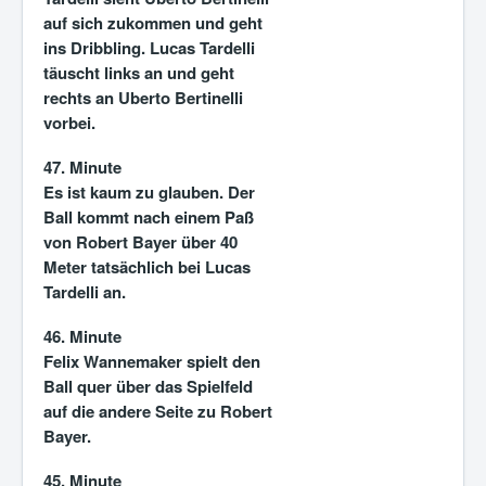
auf sich zukommen und geht
ins Dribbling. Lucas Tardelli
täuscht links an und geht
rechts an Uberto Bertinelli
vorbei.
47. Minute
Es ist kaum zu glauben. Der
Ball kommt nach einem Paß
von Robert Bayer über 40
Meter tatsächlich bei Lucas
Tardelli an.
46. Minute
Felix Wannemaker spielt den
Ball quer über das Spielfeld
auf die andere Seite zu Robert
Bayer.
45. Minute