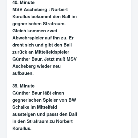
40. Minute
MSV Ascheberg :
Norbert
Korallus bekommt den Ball im
gegnerischen Strafraum.
Gleich kommen zwei
Abwehrspieler auf ihn zu. Er
dreht sich und gibt den Ball
zurück an Mittelfeldspieler
Günther Baur. Jetzt muß MSV
Ascheberg wieder neu
aufbauen.
39. Minute
Günther Baur läßt einen
gegnerischen Spieler von BW
Schalke im Mittelfeld
aussteigen und passt den Ball
in den Strafraum zu Norbert
Korallus.