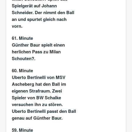
Spielgerät auf Johann
Schneider. Der nimmt den Ball
an und spurtet gleich nach
vorn.
61. Minute
Günther Baur spielt einen
herlichen Pass zu Milan
Schouten?.
60. Minute
Uberto Bertinelli von MSV
Ascheberg hat den Ball im
eigenen Strafraum. Zwei
Spieler von BW Schalke
versuchen ihn zu stören.
Uberto Bertinelli passt den Ball
genau auf Günther Baur.
59. Minute