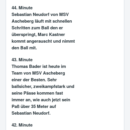
44. Minute
Sebastian Neudorf von MSV
Ascheberg läuft mit schnellen
Schritten zum Ball den er
überspringt, Marc Kastner
kommt angerauscht und nimmt
den Ball mit.
43. Minute
Thomas Bader ist heute im
Team von MSV Ascheberg
einer der Besten. Sehr
ballsicher, zweikampfstark und
seine Pässe kommen fast
immer an, wie auch jetzt sein
Paß über 35 Meter auf
Sebastian Neudorf.
42. Minute