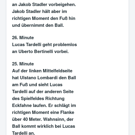
an Jakob Stadler vorbeigehen.
Jakob Stadler hält aber im
richtigen Moment den Fuß hin
und übernimmt den Ball.
26. Minute
Lucas Tardelli geht problemlos
an Uberto Bertinelli vorbei.
25. Minute
Auf der linken Mittelfeldseite
hat Ulstano Lombardi den Ball
am Fuß und sieht Lucas
Tardelli auf der anderen Seite
des Spielfeldes Richtung
Eckfahne laufen. Er schlägt im
richtigen Moment eine Flanke
über 40 Meter. Wahnsinn, der
Ball kommt wirklich bei Lucas
Tardelli an.