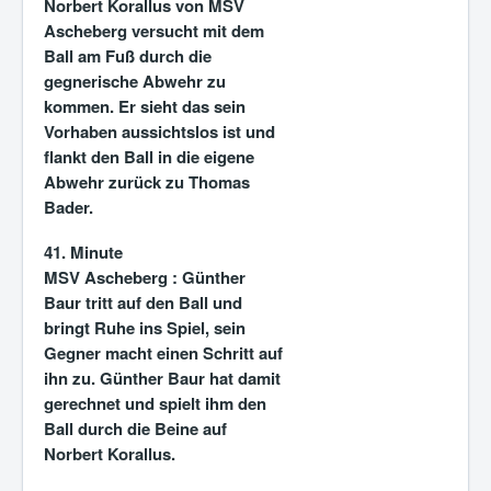
Norbert Korallus von MSV
Ascheberg versucht mit dem
Ball am Fuß durch die
gegnerische Abwehr zu
kommen. Er sieht das sein
Vorhaben aussichtslos ist und
flankt den Ball in die eigene
Abwehr zurück zu Thomas
Bader.
41. Minute
MSV Ascheberg :
Günther
Baur tritt auf den Ball und
bringt Ruhe ins Spiel, sein
Gegner macht einen Schritt auf
ihn zu. Günther Baur hat damit
gerechnet und spielt ihm den
Ball durch die Beine auf
Norbert Korallus.