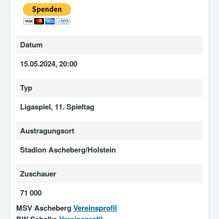
Datum
15.05.2024, 20:00
Typ
Ligaspiel, 11. Spieltag
Austragungsort
Stadion Ascheberg/Holstein
Zuschauer
71 000
MSV Ascheberg
Vereinsprofil