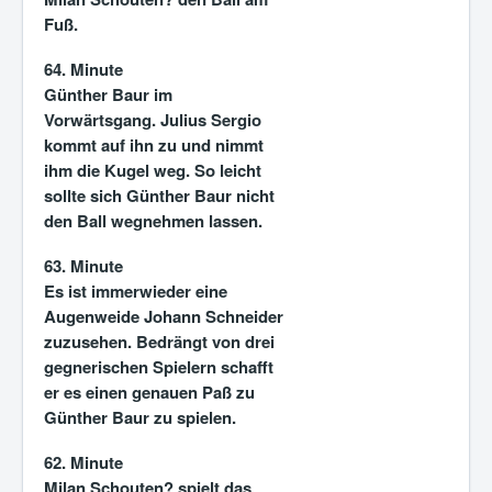
Fuß.
64. Minute
Günther Baur im
Vorwärtsgang. Julius Sergio
kommt auf ihn zu und nimmt
ihm die Kugel weg. So leicht
sollte sich Günther Baur nicht
den Ball wegnehmen lassen.
63. Minute
Es ist immerwieder eine
Augenweide Johann Schneider
zuzusehen. Bedrängt von drei
gegnerischen Spielern schafft
er es einen genauen Paß zu
Günther Baur zu spielen.
62. Minute
Milan Schouten? spielt das