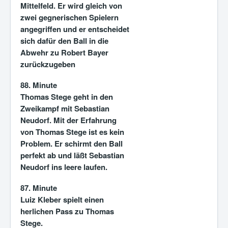
Mittelfeld. Er wird gleich von
zwei gegnerischen Spielern
angegriffen und er entscheidet
sich dafür den Ball in die
Abwehr zu Robert Bayer
zurückzugeben
88. Minute
Thomas Stege geht in den
Zweikampf mit Sebastian
Neudorf. Mit der Erfahrung
von Thomas Stege ist es kein
Problem. Er schirmt den Ball
perfekt ab und läßt Sebastian
Neudorf ins leere laufen.
87. Minute
Luiz Kleber spielt einen
herlichen Pass zu Thomas
Stege.