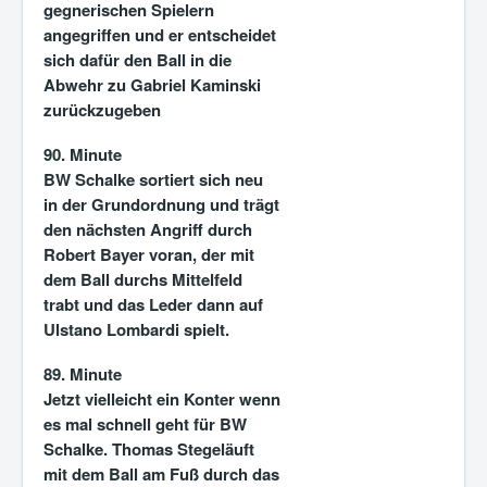
gegnerischen Spielern
angegriffen und er entscheidet
sich dafür den Ball in die
Abwehr zu Gabriel Kaminski
zurückzugeben
90. Minute
BW Schalke sortiert sich neu
in der Grundordnung und trägt
den nächsten Angriff durch
Robert Bayer voran, der mit
dem Ball durchs Mittelfeld
trabt und das Leder dann auf
Ulstano Lombardi spielt.
89. Minute
Jetzt vielleicht ein Konter wenn
es mal schnell geht für BW
Schalke. Thomas Stegeläuft
mit dem Ball am Fuß durch das