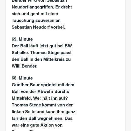
Bender wird von Sebastian
Neudorf angegriffen. Er dreht
sich und geht mit einer
Täuschung souverän an
Sebastian Neudorf vorbei.
69. Minute
Der Ball läuft jetzt gut bei BW
Schalke. Thomas Stege passt
den Ball in den Mittelkreis zu
Willi Bender.
68. Minute
Günther Baur sprintet mit dem
Ball von der Abwehr durchs
Mittelfeld. Wer hält ihn auf?
Thomas Stege kommt von der
linken Seite und kann ihm ganz
fair den Ball wegnehmen. Das
war eine gute Aktion von