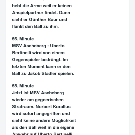
hebt die Arme weil er keinen
Anspielpartner findet. Dann
sieht er Günther Baur und
flankt den Ball zu ihm.
56. Minute
MSV Ascheberg :
Uberto
Bertinelli wird von einem
Gegenspieler bedrängt. Im
letzten Moment kann er den
Ball zu Jakob Stadler spielen.
55. Minute
Jetzt ist MSV Ascheberg
wieder am gegnerischen
Strafraum. Norbert Korallus
wird sofort angegriffen und
sieht keine andere Möglichkeit
als den Ball weit in die eigene
Abwehr auf Uberto Bertinelli