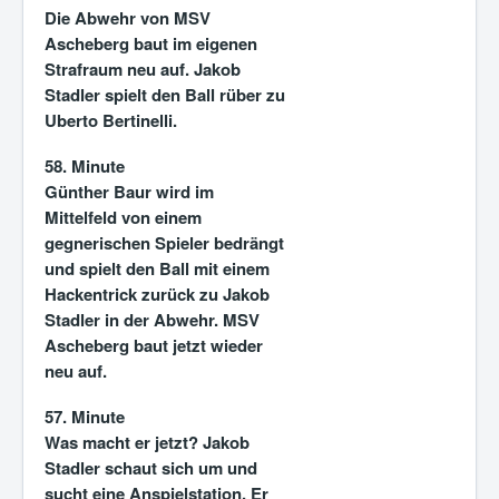
Die Abwehr von MSV
Ascheberg baut im eigenen
Strafraum neu auf. Jakob
Stadler spielt den Ball rüber zu
Uberto Bertinelli.
58. Minute
Günther Baur wird im
Mittelfeld von einem
gegnerischen Spieler bedrängt
und spielt den Ball mit einem
Hackentrick zurück zu Jakob
Stadler in der Abwehr. MSV
Ascheberg baut jetzt wieder
neu auf.
57. Minute
Was macht er jetzt? Jakob
Stadler schaut sich um und
sucht eine Anspielstation. Er