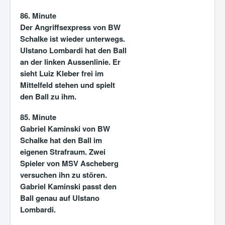
86. Minute
Der Angriffsexpress von BW
Schalke ist wieder unterwegs.
Ulstano Lombardi hat den Ball
an der linken Aussenlinie. Er
sieht Luiz Kleber frei im
Mittelfeld stehen und spielt
den Ball zu ihm.
85. Minute
Gabriel Kaminski von BW
Schalke hat den Ball im
eigenen Strafraum. Zwei
Spieler von MSV Ascheberg
versuchen ihn zu stören.
Gabriel Kaminski passt den
Ball genau auf Ulstano
Lombardi.