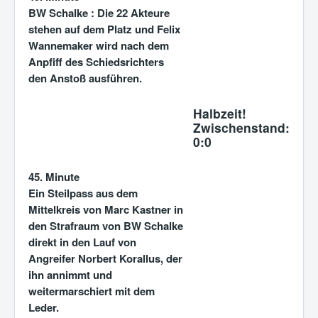
BW Schalke :
Die 22 Akteure
stehen auf dem Platz und Felix
Wannemaker wird nach dem
Anpfiff des Schiedsrichters
den Anstoß ausführen.
Halbzeit!
Zwischenstand:
0:0
45. Minute
Ein Steilpass aus dem
Mittelkreis von Marc Kastner in
den Strafraum von BW Schalke
direkt in den Lauf von
Angreifer Norbert Korallus, der
ihn annimmt und
weitermarschiert mit dem
Leder.