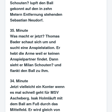
Schouten? lupft den Ball
gekonnt auf den in zehn
Metern Entfernung stehenden
Sebastian Neudorf.
35. Minute
Was macht er jetzt? Thomas
Bader schaut sich um und
sucht eine Anspielstation. Er
hebt die Arme weil er keinen
Anspielpartner findet. Dann
sieht er Milan Schouten? und
flankt den Ball zu ihm.
34. Minute
Jetzt vielleicht ein Konter wenn
es mal schnell geht für MSV
Ascheberg. Isak Holmläuft mit
dem Ball am Fuß durch das
Mittelfeld. Er wird gleich von