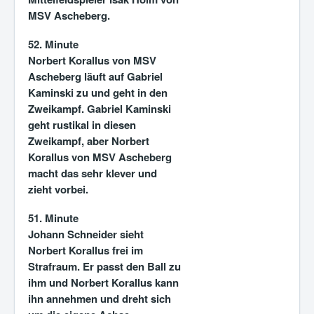
MSV Ascheberg.
52. Minute
Norbert Korallus von MSV
Ascheberg läuft auf Gabriel
Kaminski zu und geht in den
Zweikampf. Gabriel Kaminski
geht rustikal in diesen
Zweikampf, aber Norbert
Korallus von MSV Ascheberg
macht das sehr klever und
zieht vorbei.
51. Minute
Johann Schneider sieht
Norbert Korallus frei im
Strafraum. Er passt den Ball zu
ihm und Norbert Korallus kann
ihn annehmen und dreht sich