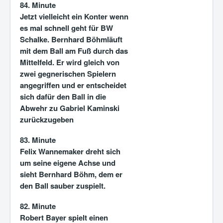
84. Minute
Jetzt vielleicht ein Konter wenn
es mal schnell geht für BW
Schalke. Bernhard Böhmläuft
mit dem Ball am Fuß durch das
Mittelfeld. Er wird gleich von
zwei gegnerischen Spielern
angegriffen und er entscheidet
sich dafür den Ball in die
Abwehr zu Gabriel Kaminski
zurückzugeben
83. Minute
Felix Wannemaker dreht sich
um seine eigene Achse und
sieht Bernhard Böhm, dem er
den Ball sauber zuspielt.
82. Minute
Robert Bayer spielt einen