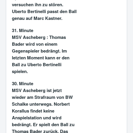
versuchen ihn zu stören.
Uberto Bertinelli passt den Ball
genau auf Marc Kastner.
31. Minute
MSV Ascheberg :
Thomas
Bader wird von einem
Gegenspieler bedrängt. Im
letzten Moment kann er den
Ball zu Uberto Bertinelli
spielen.
30. Minute
MSV Ascheberg ist jetzt
wieder am Strafraum von BW
Schalke unterwegs. Norbert
Korallus findet keine
Anspielstation und wird
bedrängt. Er spielt den Ball zu
Thomas Bader zurück. Das