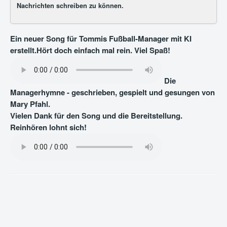
Nachrichten schreiben zu können.
Ein neuer Song für Tommis Fußball-Manager mit KI
erstellt.Hört doch einfach mal rein. Viel Spaß!
Die
Managerhymne - geschrieben, gespielt und gesungen von
Mary Pfahl.
Vielen Dank für den Song und die Bereitstellung.
Reinhören lohnt sich!