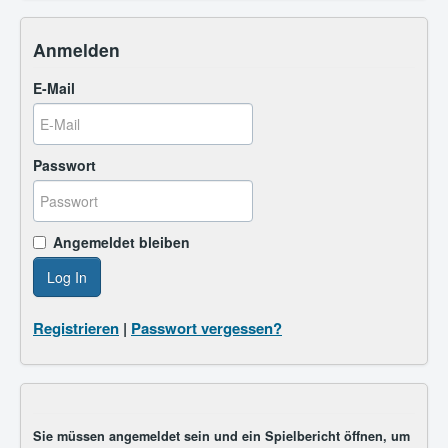
Anmelden
E-Mail
Passwort
Angemeldet bleiben
Log In
Registrieren
|
Passwort vergessen?
Sie müssen angemeldet sein und ein Spielbericht öffnen, um