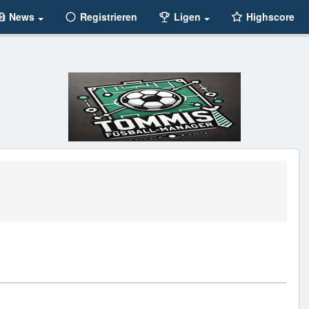
News
Registrieren
Ligen
Highscore