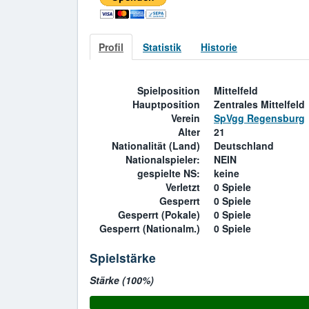
Profil
Statistik
Historie
Spielposition
Mittelfeld
Hauptposition
Zentrales Mittelfeld
Verein
SpVgg Regensburg
Alter
21
Nationalität (Land)
Deutschland
Nationalspieler:
NEIN
gespielte NS:
keine
Verletzt
0 Spiele
Gesperrt
0 Spiele
Gesperrt (Pokale)
0 Spiele
Gesperrt (Nationalm.)
0 Spiele
Spielstärke
Stärke (100%)