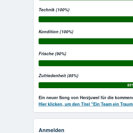
Technik (100%)
Kondition (100%)
Frische (90%)
Zufriedenheit (85%)
85
Ein neuer Song von Herzjuwel für die komme
Hier klicken, um den Titel "Ein Team ein Trau
Anmelden