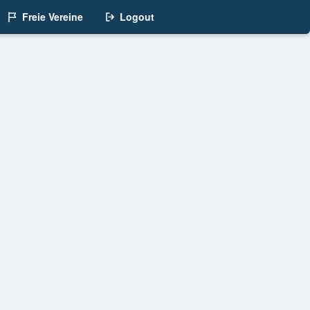
Freie Vereine
Logout