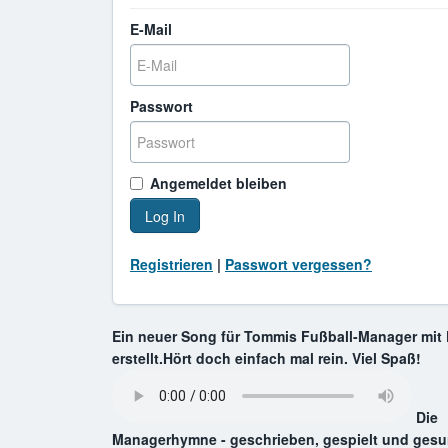
E-Mail
Passwort
Angemeldet bleiben
Log In
Registrieren
|
Passwort vergessen?
Ein neuer Song für Tommis Fußball-Manager mit 
erstellt.Hört doch einfach mal rein. Viel Spaß!
Die
Managerhymne - geschrieben, gespielt und ges