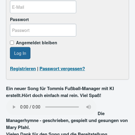
Passwort
Angemeldet bleiben
Log In
Registrieren
|
Passwort vergessen?
Ein neuer Song für Tommis Fußball-Manager mit KI
erstellt.Hört doch einfach mal rein. Viel Spaß!
Die
Managerhymne - geschrieben, gespielt und gesungen von
Mary Pfahl.
Vielen Dank für den Song und die Bereitstellung.