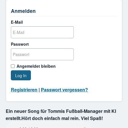
Anmelden
E-Mail
Passwort
Angemeldet bleiben
Log In
Registrieren
|
Passwort vergessen?
Ein neuer Song für Tommis Fußball-Manager mit KI
erstellt.Hört doch einfach mal rein. Viel Spaß!