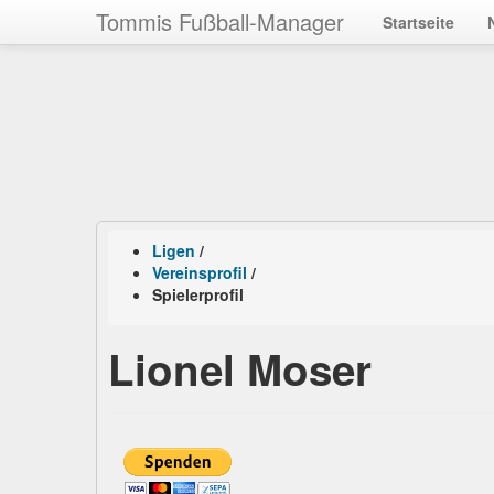
Tommis Fußball-Manager
Startseite
Ligen
/
Vereinsprofil
/
Spielerprofil
Lionel Moser