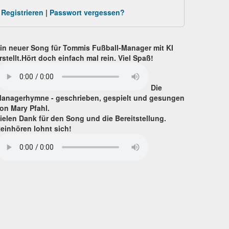
Registrieren
|
Passwort vergessen?
in neuer Song für Tommis Fußball-Manager mit KI
rstellt.Hört doch einfach mal rein. Viel Spaß!
Die
anagerhymne - geschrieben, gespielt und gesungen
on Mary Pfahl.
ielen Dank für den Song und die Bereitstellung.
einhören lohnt sich!