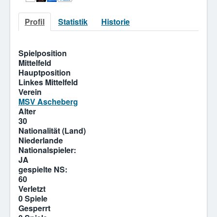
Profil
Statistik
Historie
Spielposition
Mittelfeld
Hauptposition
Linkes Mittelfeld
Verein
MSV Ascheberg
Alter
30
Nationalität (Land)
Niederlande
Nationalspieler:
JA
gespielte NS:
60
Verletzt
0 Spiele
Gesperrt