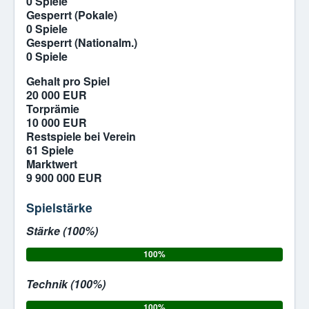
0 Spiele
Gesperrt (Pokale)
0 Spiele
Gesperrt (Nationalm.)
0 Spiele
Gehalt pro Spiel
20 000 EUR
Torprämie
10 000 EUR
Restspiele bei Verein
61 Spiele
Marktwert
9 900 000 EUR
Spielstärke
Stärke (100%)
100%
Technik (100%)
100%