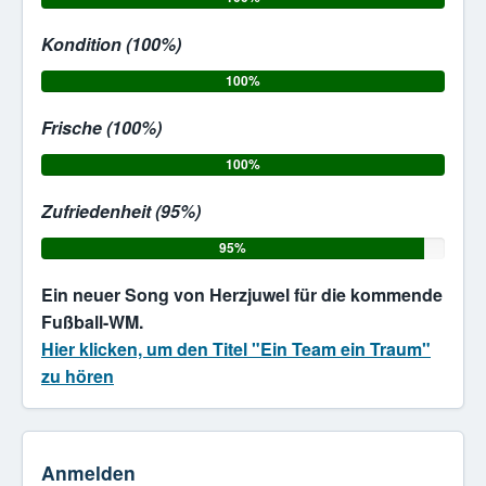
Kondition (100%)
100%
Frische (100%)
100%
Zufriedenheit (95%)
95%
Ein neuer Song von Herzjuwel für die kommende
Fußball-WM.
Hier klicken, um den Titel "Ein Team ein Traum"
zu hören
Anmelden