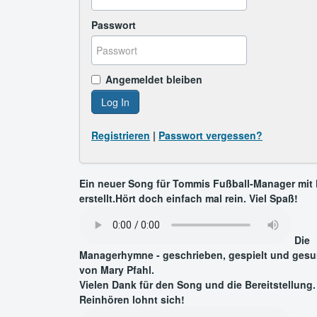
Passwort
Angemeldet bleiben
Log In
Registrieren
|
Passwort vergessen?
Ein neuer Song für Tommis Fußball-Manager mit 
erstellt.Hört doch einfach mal rein. Viel Spaß!
Die
Managerhymne - geschrieben, gespielt und ges
von Mary Pfahl.
Vielen Dank für den Song und die Bereitstellung.
Reinhören lohnt sich!