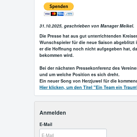
31.10.2025, geschrieben von Manager Meikel.
Die Presse hat aus gut unterrichtenden Kreise
Wunschspieler für die neue Saison abgeblitzt 
er die Hoffnung noch nicht aufgegeben hat, d
bekommen wird.
Bei der nächsten Pressekonferenz des Vereine
und um welche Position es sich dreht.
Ein neuer Song von Herzjuwel für die kommen
Hier klicken, um den Titel "Ein Team ein Traum
Anmelden
E-Mail