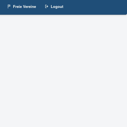
Freie Vereine
Logout