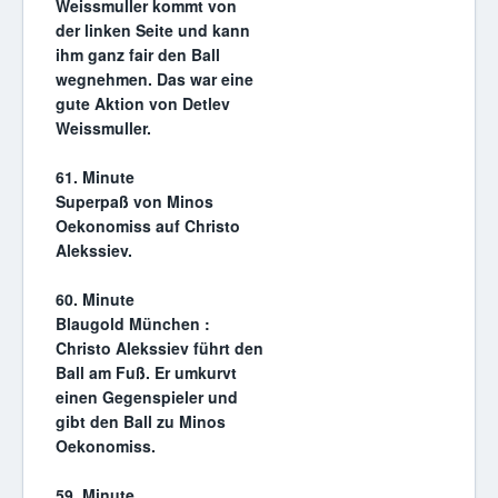
Weissmuller kommt von
der linken Seite und kann
ihm ganz fair den Ball
wegnehmen. Das war eine
gute Aktion von Detlev
Weissmuller.
61. Minute
Superpaß von Minos
Oekonomiss auf Christo
Alekssiev.
60. Minute
Blaugold München :
Christo Alekssiev führt den
Ball am Fuß. Er umkurvt
einen Gegenspieler und
gibt den Ball zu Minos
Oekonomiss.
59. Minute