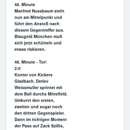
48. Minute
Manfred Nussbaum steht
nun am Mittelpunkt und
führt den Anstoß nach
diesem Gegentreffer aus.
Blaugold München muß
sich jetzt schütteln und
etwas riskieren.
48. Minute - Tor!
2:0
Konter von Kickers
Gladbach. Detlev
Weissmuller sprintet mit
dem Ball durchs Mittelfeld.
Umkurvt den ersten,
zweiten und sogar noch
den dritten Gegenspieler.
Dann im richtigen Moment
der Pass auf Zack Szillis,