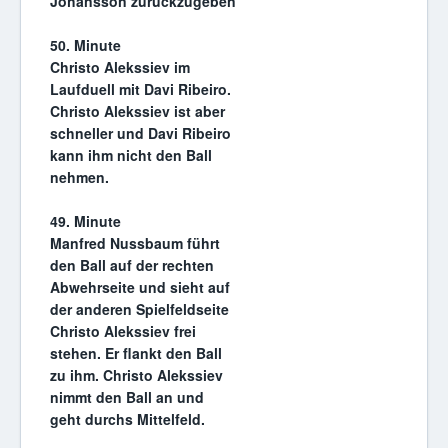
Johansson zurückzugeben
50. Minute
Christo Alekssiev im
Laufduell mit Davi Ribeiro.
Christo Alekssiev ist aber
schneller und Davi Ribeiro
kann ihm nicht den Ball
nehmen.
49. Minute
Manfred Nussbaum führt
den Ball auf der rechten
Abwehrseite und sieht auf
der anderen Spielfeldseite
Christo Alekssiev frei
stehen. Er flankt den Ball
zu ihm. Christo Alekssiev
nimmt den Ball an und
geht durchs Mittelfeld.