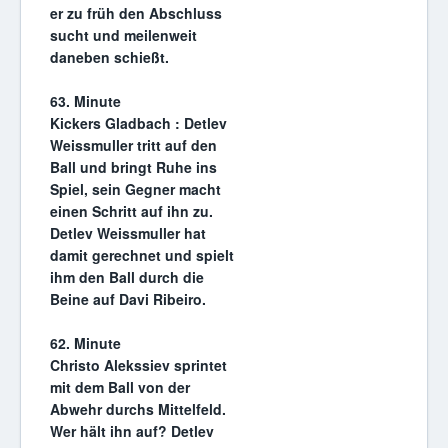
er zu früh den Abschluss
sucht und meilenweit
daneben schießt.
63. Minute
Kickers Gladbach :
Detlev
Weissmuller tritt auf den
Ball und bringt Ruhe ins
Spiel, sein Gegner macht
einen Schritt auf ihn zu.
Detlev Weissmuller hat
damit gerechnet und spielt
ihm den Ball durch die
Beine auf Davi Ribeiro.
62. Minute
Christo Alekssiev sprintet
mit dem Ball von der
Abwehr durchs Mittelfeld.
Wer hält ihn auf? Detlev