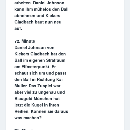
arbeiten. Daniel Johnson
kann ihm mühelos den Ball
abnehmen und Kickers
Gladbach baut nun neu
auf.
72. Minute
Daniel Johnson von
Kickers Gladbach hat den
Ball im eigenen Strafraum
am Elfmeterpunkt. Er
schaut sich um und passt
den Ball in Richtung Kai
Muller. Das Zuspiel war
aber viel zu ungenau und
Blaugold München hat
jetzt die Kugel in ihren
Reihen. Können sie daraus
was machen?