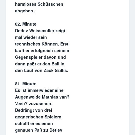
harmloses Schüsschen
abgeben.
82. Minute
Detlev Weissmuller zeigt
mal wieder sein
technisches Können. Erst
läuft er erfolgreich seinem
Gegenspieler davon und
dann paßt er den Ball in
den Lauf von Zack Szillis.
81. Minute
Es ist immerwieder eine
Augenweide Mathias van?
Veen? zuzusehen.
Bedrängt von drei
gegnerischen Spielern
schafft er es einen
genauen Paß zu Detlev