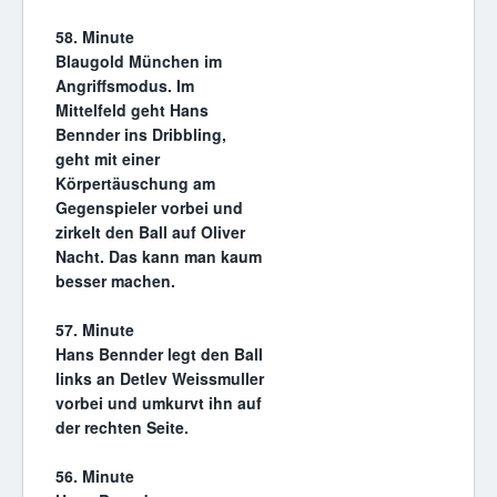
58. Minute
Blaugold München im
Angriffsmodus. Im
Mittelfeld geht Hans
Bennder ins Dribbling,
geht mit einer
Körpertäuschung am
Gegenspieler vorbei und
zirkelt den Ball auf Oliver
Nacht. Das kann man kaum
besser machen.
57. Minute
Hans Bennder legt den Ball
links an Detlev Weissmuller
vorbei und umkurvt ihn auf
der rechten Seite.
56. Minute