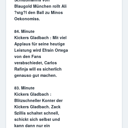
Blaugold München rollt Ali
?stg?l den Ball zu Minos
Oekonomiss.
84. Minute
Kickers Gladbach :
Mit viel
Applaus für seine heutige
Leistung wird Efrain Ortega
von den Fans
verabschiedet, Carlos
Rafinja will es sicherlich
genauso gut machen.
83. Minute
Kickers Gladbach :
Blitzschneller Konter der
Kickers Gladbach. Zack
Szillis schaltet schnell,
schickt sich selbst und
kann dann nur ein