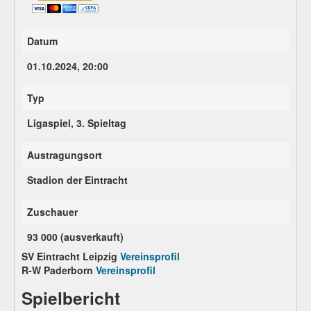
Datum
01.10.2024, 20:00
Typ
Ligaspiel, 3. Spieltag
Austragungsort
Stadion der Eintracht
Zuschauer
93 000 (ausverkauft)
SV Eintracht Leipzig
Vereinsprofil
R-W Paderborn
Vereinsprofil
Spielbericht