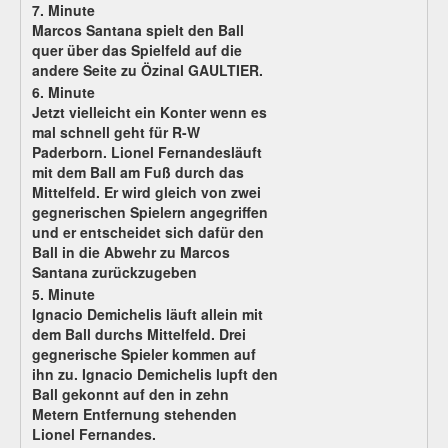
7. Minute
Marcos Santana spielt den Ball
quer über das Spielfeld auf die
andere Seite zu Özinal GAULTIER.
6. Minute
Jetzt vielleicht ein Konter wenn es
mal schnell geht für R-W
Paderborn. Lionel Fernandesläuft
mit dem Ball am Fuß durch das
Mittelfeld. Er wird gleich von zwei
gegnerischen Spielern angegriffen
und er entscheidet sich dafür den
Ball in die Abwehr zu Marcos
Santana zurückzugeben
5. Minute
Ignacio Demichelis läuft allein mit
dem Ball durchs Mittelfeld. Drei
gegnerische Spieler kommen auf
ihn zu. Ignacio Demichelis lupft den
Ball gekonnt auf den in zehn
Metern Entfernung stehenden
Lionel Fernandes.