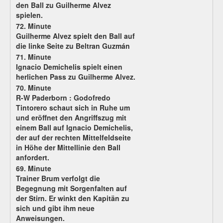
den Ball zu Guilherme Alvez
spielen.
72. Minute
Guilherme Alvez spielt den Ball auf
die linke Seite zu Beltran Guzmán
71. Minute
Ignacio Demichelis spielt einen
herlichen Pass zu Guilherme Alvez.
70. Minute
R-W Paderborn :
Godofredo
Tintorero schaut sich in Ruhe um
und eröffnet den Angriffszug mit
einem Ball auf Ignacio Demichelis,
der auf der rechten Mittelfeldseite
in Höhe der Mittellinie den Ball
anfordert.
69. Minute
Trainer Brum verfolgt die
Begegnung mit Sorgenfalten auf
der Stirn. Er winkt den Kapitän zu
sich und gibt ihm neue
Anweisungen.