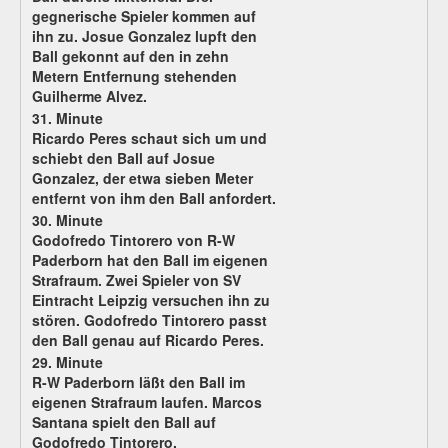
gegnerische Spieler kommen auf
ihn zu. Josue Gonzalez lupft den
Ball gekonnt auf den in zehn
Metern Entfernung stehenden
Guilherme Alvez.
31. Minute
Ricardo Peres schaut sich um und
schiebt den Ball auf Josue
Gonzalez, der etwa sieben Meter
entfernt von ihm den Ball anfordert.
30. Minute
Godofredo Tintorero von R-W
Paderborn hat den Ball im eigenen
Strafraum. Zwei Spieler von SV
Eintracht Leipzig versuchen ihn zu
stören. Godofredo Tintorero passt
den Ball genau auf Ricardo Peres.
29. Minute
R-W Paderborn läßt den Ball im
eigenen Strafraum laufen. Marcos
Santana spielt den Ball auf
Godofredo Tintorero.