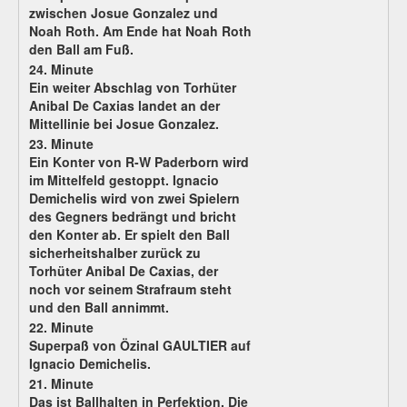
zwischen Josue Gonzalez und
Noah Roth. Am Ende hat Noah Roth
den Ball am Fuß.
24. Minute
Ein weiter Abschlag von Torhüter
Anibal De Caxias landet an der
Mittellinie bei Josue Gonzalez.
23. Minute
Ein Konter von R-W Paderborn wird
im Mittelfeld gestoppt. Ignacio
Demichelis wird von zwei Spielern
des Gegners bedrängt und bricht
den Konter ab. Er spielt den Ball
sicherheitshalber zurück zu
Torhüter Anibal De Caxias, der
noch vor seinem Strafraum steht
und den Ball annimmt.
22. Minute
Superpaß von Özinal GAULTIER auf
Ignacio Demichelis.
21. Minute
Das ist Ballhalten in Perfektion. Die