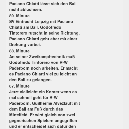
Paciano Chiatti lässt sich den Ball
nicht abluchsen.
89. Minute
SV Eintracht Leipzig mit Paciano
Chiatti am Ball. Godofredo
Tintorero rutscht in seine Richtung.
Paciano Chiatti geht aber mit einer
Drehung vorbei.
88. Minute
An seiner Zweikampftechnik muß
Godofredo Tintorero von R-W
Paderborn noch arbeiten. Er macht
es Paciano Chiatti viel zu leicht an
den Ball zu gelangen.
87. Minute
Jetzt vielleicht ein Konter wenn es
mal schnell geht für R-W
Paderborn. Guilherme Alvezläuft mit
dem Ball am Fuß durch das
Mittelfeld. Er wird gleich von zwei
gegnerischen Spielern angegriffen
und er entscheidet sich dafür den